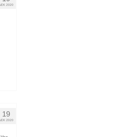
ΔΕΚ 2020
19
ΔΕΚ 2020