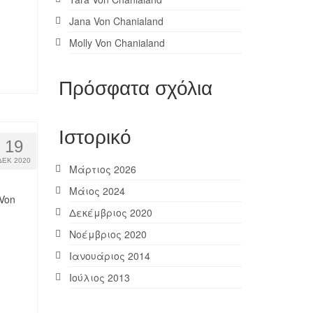
Jana Von Chanialand
Molly Von Chanialand
Πρόσφατα σχόλια
Ιστορικό
19
ΔΕΚ 2020
Μάρτιος 2026
Μάιος 2024
 Von
Δεκέμβριος 2020
Νοέμβριος 2020
Ιανουάριος 2014
Ιούλιος 2013